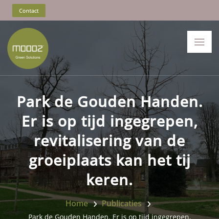
Contact
Park de Gouden Handen.
Er is op tijd ingegrepen,
revitalisering van de
groeiplaats kan het tij
keren.
Home
Publicaties
Park de Gouden Handen. Er is op tijd ingegrepen,